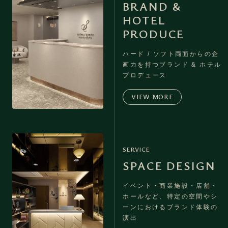
BRAND &
HOTEL
PRODUCE
ハード / ソフト両面からの企
画力を持つ
ブランド & ホテル
プロデュース
VIEW MORE
SERVICE
SPACE DESIGN
イベント・商業施設・店舗・
ホールなど、
特定の空間やシ
ーンにおけるブランド体験の
演出