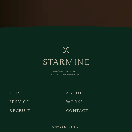
TOP
ABOUT
SERVICE
WORKS
RECRUIT
CONTACT
© STARMINE Inc.