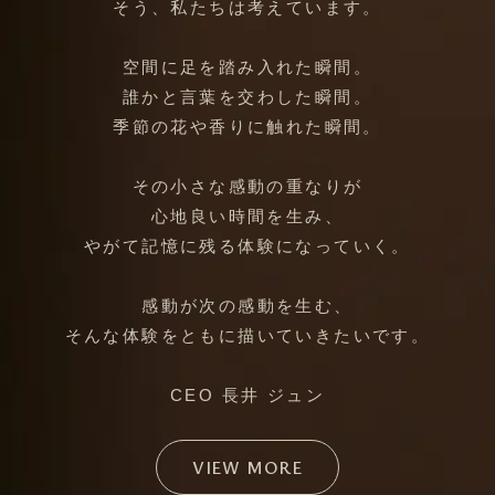
そう、私たちは考えています。
空間に足を踏み入れた瞬間。
誰かと言葉を交わした瞬間。
季節の花や香りに触れた瞬間。
その小さな感動の重なりが
心地良い時間を生み、
やがて記憶に残る体験になっていく。
感動が次の感動を生む、
そんな体験をともに描いていきたいです。
CEO 長井 ジュン
VIEW MORE