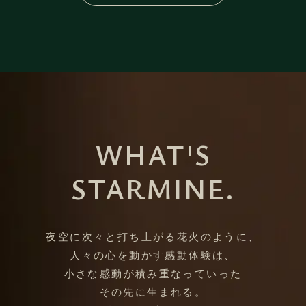
WHAT'S
STARMINE.
夜空に次々と打ち上がる花火のように、
人々の心を動かす感動体験は、
小さな感動が積み重なっていった
その先に生まれる。