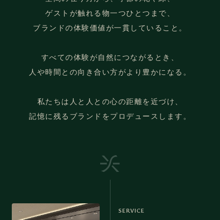
ゲストが触れる物一つひとつまで、
ブランドの体験価値が一貫していること。
すべての体験が自然につながるとき、
人や時間との向き合い方がより豊かになる。
私たちは人と人との心の距離を近づけ、
記憶に残るブランドをプロデュースします。
SERVICE