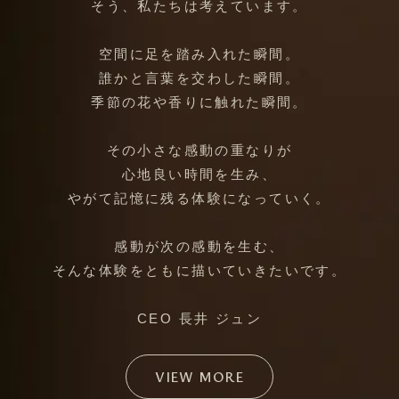
そう、私たちは考えています。
空間に足を踏み入れた瞬間。
誰かと言葉を交わした瞬間。
季節の花や香りに触れた瞬間。
その小さな感動の重なりが
心地良い時間を生み、
やがて記憶に残る体験になっていく。
感動が次の感動を生む、
そんな体験をともに描いていきたいです。
CEO 長井 ジュン
VIEW MORE