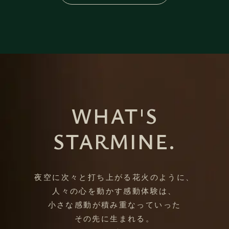
WHAT'S
STARMINE.
夜空に次々と打ち上がる花火のように、
人々の心を動かす感動体験は、
小さな感動が積み重なっていった
その先に生まれる。