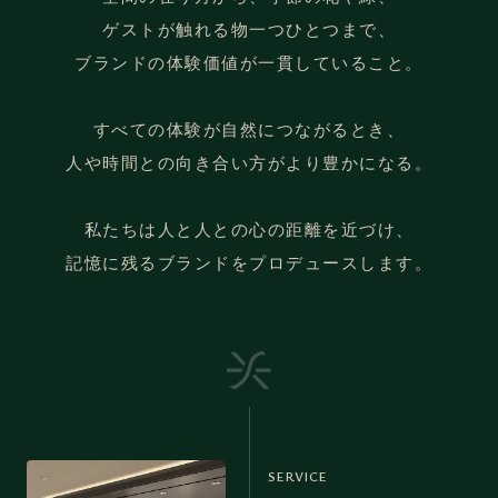
ゲストが触れる物一つひとつまで、
ブランドの体験価値が一貫していること。
すべての体験が自然につながるとき、
人や時間との向き合い方がより豊かになる。
私たちは人と人との心の距離を近づけ、
記憶に残るブランドをプロデュースします。
SERVICE