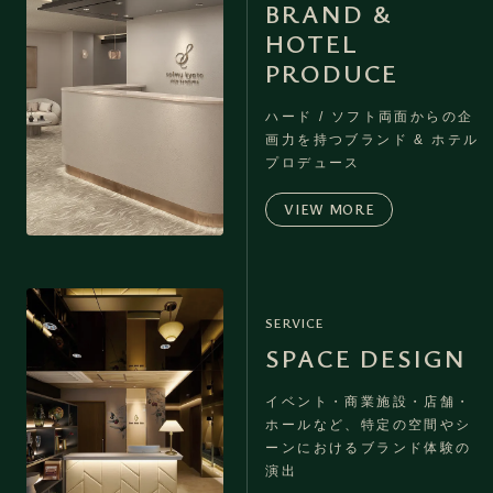
BRAND &
HOTEL
PRODUCE
ハード / ソフト両面からの企
画力を持つ
ブランド & ホテル
プロデュース
VIEW MORE
SERVICE
SPACE DESIGN
イベント・商業施設・店舗・
ホールなど、
特定の空間やシ
ーンにおけるブランド体験の
演出