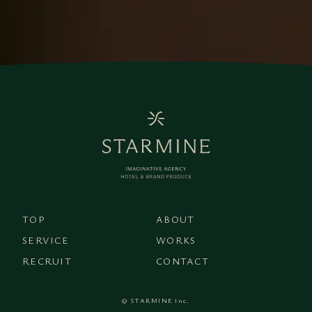
TOP
ABOUT
SERVICE
WORKS
RECRUIT
CONTACT
© STARMINE Inc.