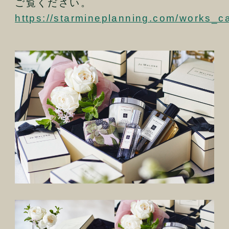
ご覧ください。
https://starmineplanning.com/works_ca