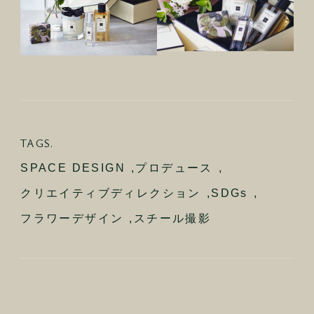
TAGS.
SPACE DESIGN
,
プロデュース
,
クリエイティブディレクション
,
SDGs
,
フラワーデザイン
,
スチール撮影