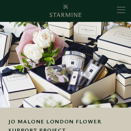
JO MALONE LONDON FLOWER
SUPPORT PROJECT