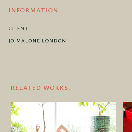
INFORMATION.
CLIENT
JO MALONE LONDON
RELATED WORKS.