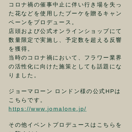
コロナ禍の催事中止に伴い行き場を失っ
た花などを使用したブーケを贈るキャン
ペーンをプロデュース。
店頭および公式オンラインショップにて
数量限定で実施し、予定数を超える反響
を獲得。
当時のコロナ禍において、フラワー業界
の活性化に向けた施策としても話題にな
りました。
ジョーマローン ロンドン様の公式HPは
こちらです。
https://www.jomalone.jp/
その他イベントプロデュースはこちらを