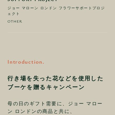
ジョー マローン ロンドン フラワーサポートプロジ
ェクト
OTHER
Introduction.
行き場を失った花などを使用した
ブーケを贈るキャンペーン
母の日のギフト需要に、ジョー マロー
ン ロンドンの商品と共に、